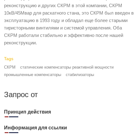
реконструкцию и других СКРМ в этой компании, СКРМ
10кВ/45Мвар для раскатного стана, это СКРМ был введен в
эксплуатацию в 1993 году и обладал еще более старыми
тиристорными винтилями и системой управления. Оба
СКРМ работали стабильно и эффективно после нашей
реконструкции.
Tags
СКРМ
статические компенсаторы реактивной мощности
промышленные компенсаторы
стабилизаторы
Запрос от
Принцип действия
Информация для ссылки