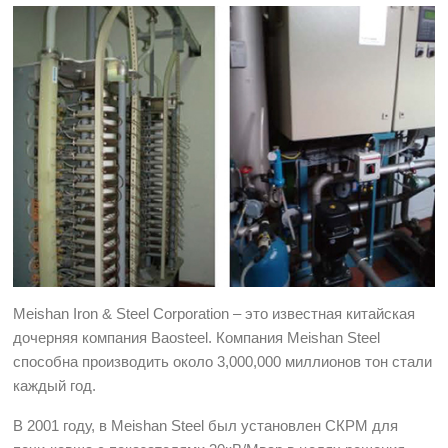
Meishan Iron & Steel Corporation – это известная китайская
дочерняя компания Baosteel. Компания Meishan Steel
способна производить около 3,000,000 миллионов тон стали
каждый год.
В 2001 году, в Meishan Steel был установлен СКРМ для