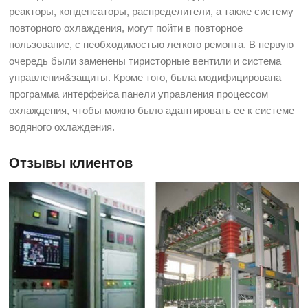
реакторы, конденсаторы, распределители, а также систему
повторного охлаждения, могут пойти в повторное
пользование, с необходимостью легкого ремонта. В первую
очередь были заменены тиристорные вентили и система
управления&защиты. Кроме того, была модифицирована
программа интерфейса панели управления процессом
охлаждения, чтобы можно было адаптировать ее к системе
водяного охлаждения.
Отзывы клиентов