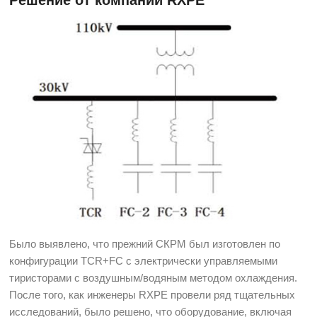
Было выявлено, что прежний СКРМ был изготовлен по
конфигурации TCR+FC с электрически управляемыми
тиристорами с воздушным/водяным методом охлаждения.
После того, как инженеры RXPE провели ряд тщательных
исследований, было решено, что оборудование, включая