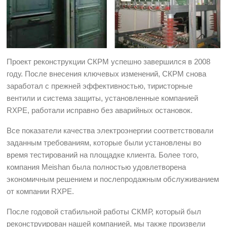
Проект реконструкции СКРМ успешно завершился в 2008
году. После внесения ключевых изменений, СКРМ снова
заработал с прежней эффективностью, тиристорные
вентили и система защиты, установленные компанией
RXPE, работали исправно без аварийных остановок.
Все показатели качества электроэнергии соответствовали
заданным требованиям, которые были установлены во
время тестирований на площадке клиента. Более того,
компания Meishan была полностью удовлетворена
экономичным решением и послепродажным обслуживанием
от компании RXPE.
После годовой стабильной работы СКМР, который был
реконструирован нашей компанией, мы также произвели