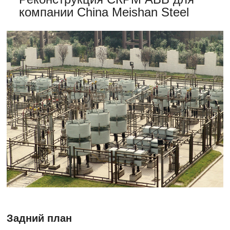
компании China Meishan Steel
Задний план