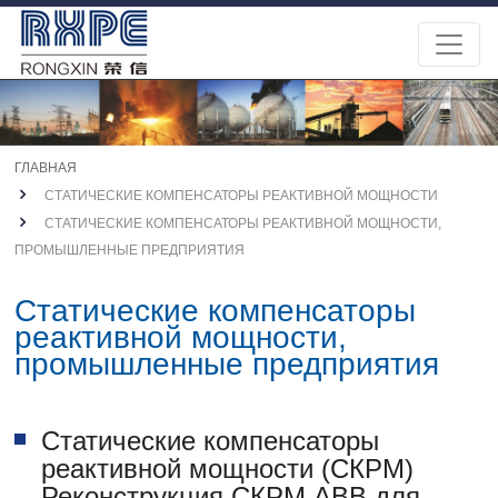
ГЛАВНАЯ
СТАТИЧЕСКИЕ КОМПЕНСАТОРЫ РЕАКТИВНОЙ МОЩНОСТИ
СТАТИЧЕСКИЕ КОМПЕНСАТОРЫ РЕАКТИВНОЙ МОЩНОСТИ,
ПРОМЫШЛЕННЫЕ ПРЕДПРИЯТИЯ
Статические компенсаторы
реактивной мощности,
промышленные предприятия
Статические компенсаторы
реактивной мощности (СКРМ)
Реконструкция СКРМ ABB для