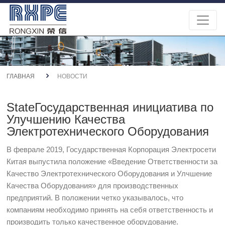
ГЛАВНАЯ
НОВОСТИ
StateГосударственная инициатива по
Улучшению Качества
Электротехнического Оборудования
В феврале 2019, Государственная Корпорация Электросети
Китая выпустила положение «Введение Ответственности за
Качество Электротехнического Оборудования и Улчшение
Качества Оборудования» для производственных
предприятий. В положении четко указывалось, что
компаниям необходимо принять на себя ответственность и
производить только качественное оборудование.