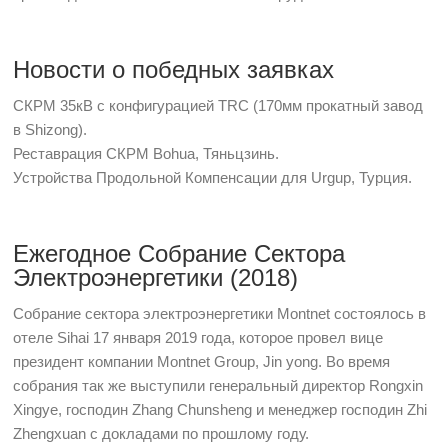
Новости о победных заявках
СКРМ 35кВ с конфигурацией TRC (170мм прокатный завод
в Shizong).
Реставрация СКРМ Bohua, Тяньцзинь.
Устройства Продольной Компенсации для Urgup, Турция.
Ежегодное Собрание Сектора
Электроэнергетики (2018)
Собрание сектора электроэнергетики Montnet состоялось в
отеле Sihai 17 января 2019 года, которое провел вице
президент компании Montnet Group, Jin yong. Во время
собрания так же выступили генеральный директор Rongxin
Xingye, господин Zhang Chunsheng и менеджер господин Zhi
Zhengxuan с докладами по прошлому году.