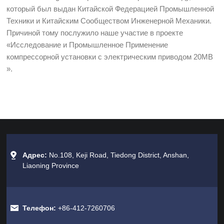
который был выдан Китайской Федерацией Промышленной
Техники и Китайским Сообществом Инженерной Механики.
Причиной тому послужило наше участие в проекте
«Исследование и Промышленное Применение
компрессорной установки с электрическим приводом 20МВ
».
Адрес:
No.108, Keji Road, Tiedong District, Anshan,
Liaoning Province
Телефон:
+86-412-7260706