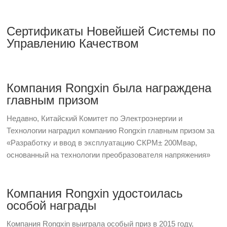
Сертификаты Новейшей Системы по
Управлению Качеством
Компания Rongxin была награждена
главным призом
Недавно, Китайский Комитет по Электроэнергии и
Технологии наградил компанию Rongxin главным призом за
«Разработку и ввод в эксплуатацию СКРМ± 200Мвар,
основанный на технологии преобразователя напряжения»
Компания Rongxin удостоилась
особой награды
Компания Rongxin выиграла особый приз в 2015 году,